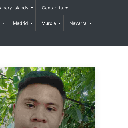
anary Islands
Cantabria
Madrid
Murcia
Navarra