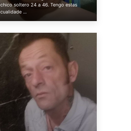
chico soltero 24 a 46. Tengo estas
cualidade ...