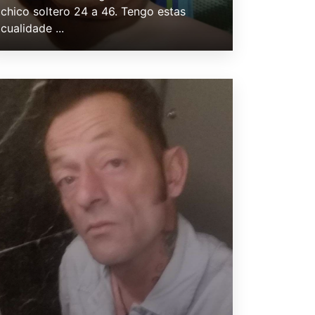
chico soltero 24 a 46. Tengo estas
cualidade ...