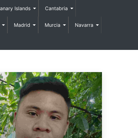
anary Islands
Cantabria
Madrid
Murcia
Navarra