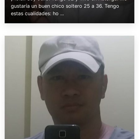
gustaría un buen chico soltero 25 a 36. Tengo
estas cualidades: ho ...