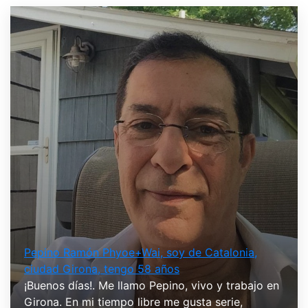
Pepino Ramón Phyoe+Wai, soy de Catalonia,
ciudad Girona, tengo 58 años
¡Buenos días!. Me llamo Pepino, vivo y trabajo en
Girona. En mi tiempo libre me gusta serie,