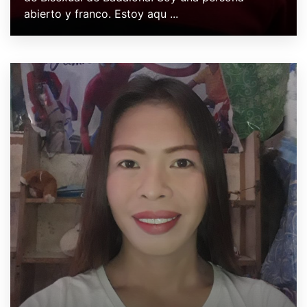
abierto y franco. Estoy aqu ...