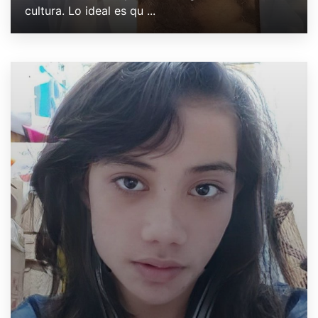
cultura. Lo ideal es qu ...