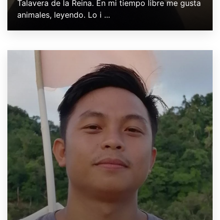
Talavera de la Reina. En mi tiempo libre me gusta
animales, leyendo. Lo i ...