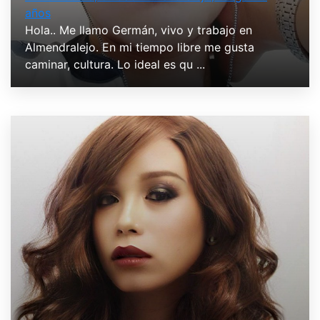
años
Hola.. Me llamo Germán, vivo y trabajo en
Almendralejo. En mi tiempo libre me gusta
caminar, cultura. Lo ideal es qu ...