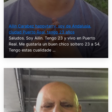
Ailin Carabez happyterry, soy de Andalusia,
ciudad Puerto Real, tengo 23 años
Saludos. Soy Ailin. Tengo 23 y vivo en Puerto
Real. Me gustaría un buen chico soltero 23 a 54.
Tengo estas cualidade ...