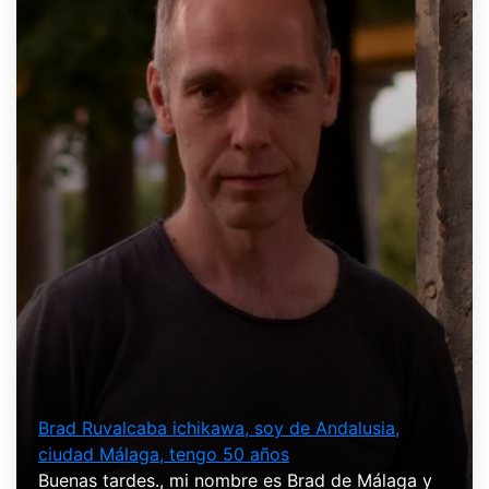
Brad Ruvalcaba ichikawa, soy de Andalusia,
ciudad Málaga, tengo 50 años
Buenas tardes., mi nombre es Brad de Málaga y