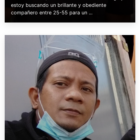
estoy buscando un brillante y obediente
compañero entre 25-55 para un ...