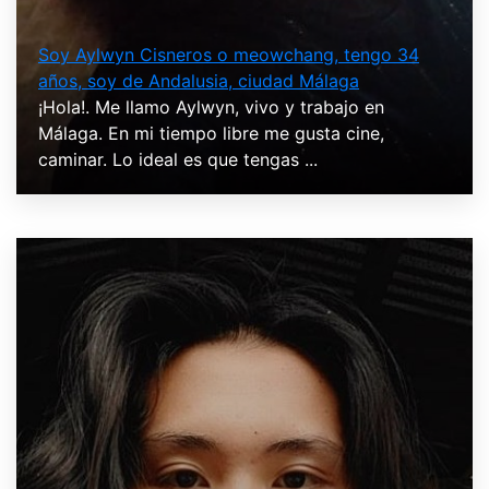
Soy Aylwyn Cisneros o meowchang, tengo 34
años, soy de Andalusia, ciudad Málaga
¡Hola!. Me llamo Aylwyn, vivo y trabajo en
Málaga. En mi tiempo libre me gusta cine,
caminar. Lo ideal es que tengas ...