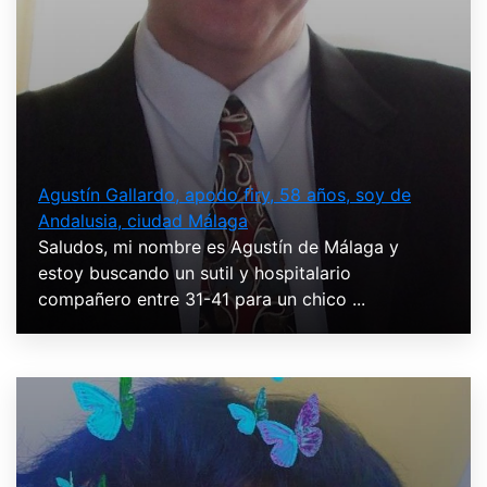
Agustín Gallardo, apodo firy, 58 años, soy de
Andalusia, ciudad Málaga
Saludos, mi nombre es Agustín de Málaga y
estoy buscando un sutil y hospitalario
compañero entre 31-41 para un chico ...