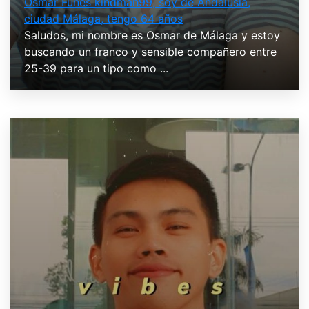
Osmar Funes kindman99, soy de Andalusia,
ciudad Málaga, tengo 64 años
Saludos, mi nombre es Osmar de Málaga y estoy
buscando un franco y sensible compañero entre
25-39 para un tipo como ...