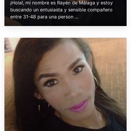
¡Hola!, mi nombre es Rayén de Málaga y estoy
buscando un entusiasta y sensible compañero
entre 31-48 para una person ...