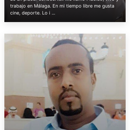
trabajo en Málaga. En mi tiempo libre me gusta
cine, deporte. Lo i ...