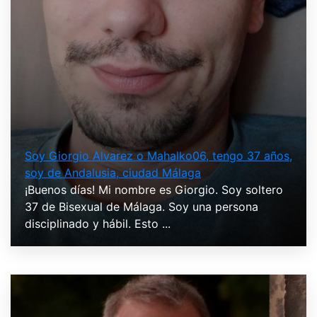
Soy Giorgio Alvarez o Mahalko06, tengo 37 años,
soy de Andalusia, ciudad Málaga
¡Buenos días! Mi nombre es Giorgio. Soy soltero
37 de Bisexual de Málaga. Soy una persona
disciplinado y hábil. Esto ...