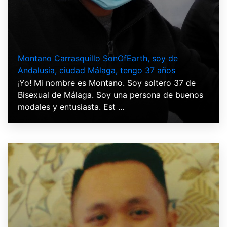
Montano Carrasquillo SonOfEarth, soy de
Andalusia, ciudad Málaga, tengo 37 años
¡Yo! Mi nombre es Montano. Soy soltero 37 de
Bisexual de Málaga. Soy una persona de buenos
modales y entusiasta. Est ...