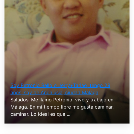
Soy Petronio Bello o Jerry+Tariao, tengo 29
años, soy de Andalusia, ciudad Málaga
Saludos. Me llamo Petronio, vivo y trabajo en
Málaga. En mi tiempo libre me gusta caminar,
caminar. Lo ideal es que ...